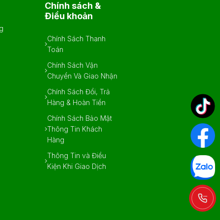
Chính sách &
Điều khoản
ng
Chính Sách Thanh
Toán
Chính Sách Vận
Chuyển Và Giao Nhận
Chính Sách Đổi, Trả
Hàng & Hoàn Tiền
Chính Sách Bảo Mật
Thông Tin Khách
Hàng
Thông Tin và Điều
Kiện Khi Giao Dịch